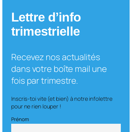
Lettre d’info
trimestrielle
Recevez nos actualités
dans votre boîte mail une
fois par trimestre.
Inscris-toi vite (et bien) à notre infolettre
pour ne rien louper !
Prénom